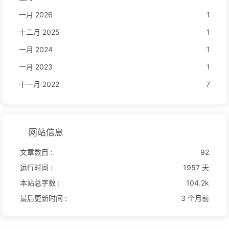
一月 2026
1
十二月 2025
1
一月 2024
1
一月 2023
1
十一月 2022
7
网站信息
文章数目 :
92
运行时间 :
1957 天
本站总字数 :
104.2k
最后更新时间 :
3 个月前