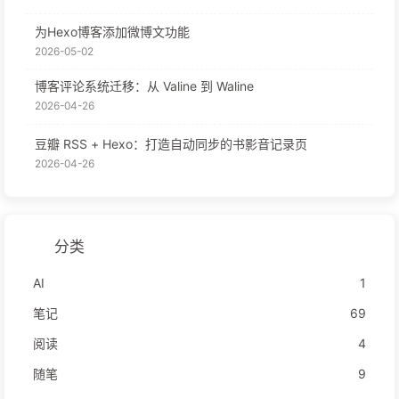
为Hexo博客添加微博文功能
2026-05-02
博客评论系统迁移：从 Valine 到 Waline
2026-04-26
豆瓣 RSS + Hexo：打造自动同步的书影音记录页
2026-04-26
分类
AI
1
笔记
69
阅读
4
随笔
9