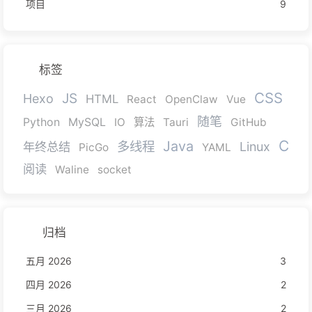
项目
9
标签
CSS
JS
Hexo
HTML
React
OpenClaw
Vue
随笔
Python
MySQL
IO
算法
Tauri
GitHub
C
Java
多线程
年终总结
Linux
PicGo
YAML
阅读
Waline
socket
归档
五月 2026
3
四月 2026
2
三月 2026
2