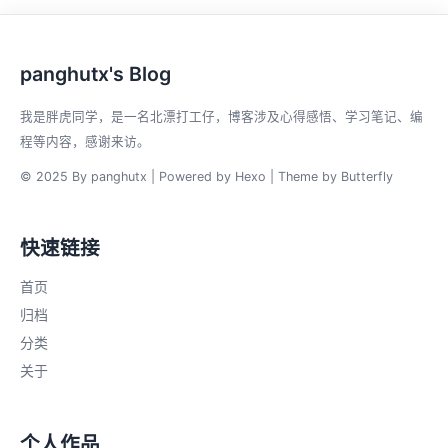
panghutx's Blog
我是胖虎同学，是一名北漂打工仔，博客涉及心得感悟、学习笔记、编
程等内容，感谢来访。
© 2025 By panghutx | Powered by
Hexo
| Theme by
Butterfly
快速链接
首页
归档
分类
关于
个人作品